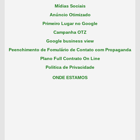
Mídias Sociais
Anúncio Otimizado
Primeiro Lugar no Google
Campanha OTZ
Google business view
Peenchimento de Fomulário de Contato com Propaganda
Plano Full Contrato On Line
Politica de Privacidade
ONDE ESTAMOS