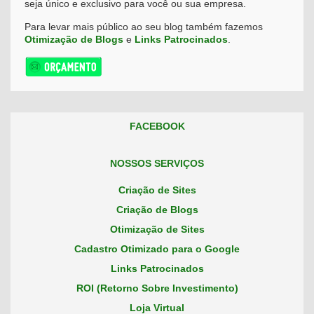
seja único e exclusivo para você ou sua empresa.
Para levar mais público ao seu blog também fazemos
Otimização de Blogs
e
Links Patrocinados
.
FACEBOOK
NOSSOS SERVIÇOS
Criação de Sites
Criação de Blogs
Otimização de Sites
Cadastro Otimizado para o Google
Links Patrocinados
ROI (Retorno Sobre Investimento)
Loja Virtual