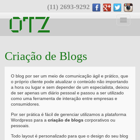
(11) 2693-9292
Toggle
navigati
Criação de Blogs
O blog por ser um meio de comunicação ágil e prático, que
o próprio cliente pode atualizar o conteúdo não importando
a hora ou lugar e sem depender de um especialista, deixou
de ser apenas um diário pessoal e passou a ser utilizado
como uma ferramenta de interação entre empresas e
consumidores.
Por ser prática é fácil de gerenciar utilizamos a plataforma
Wordpress para a
criação de blogs
corporativos ou
pessoais.
Todo layout é personalizado para que o design do seu blog