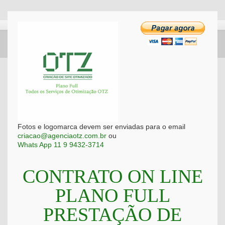
Fotos e logomarca devem ser enviadas para o email
criacao@agenciaotz.com.br
ou
Whats App 11 9 9432-3714
CONTRATO ON LINE
PLANO FULL
PRESTAÇÃO DE