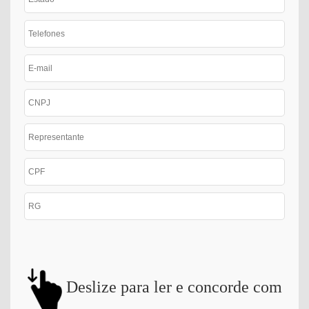
Deslize para ler e concorde com