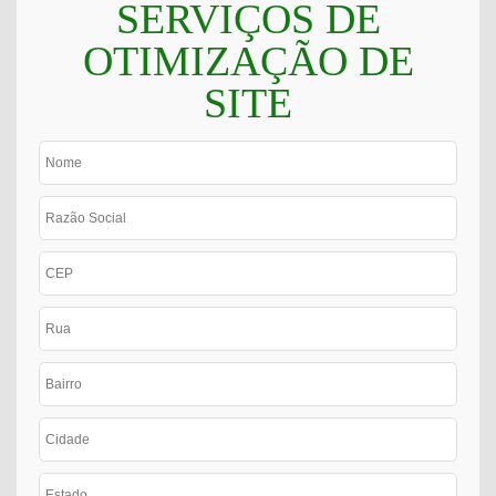
SERVIÇOS DE
OTIMIZAÇÃO DE
SITE